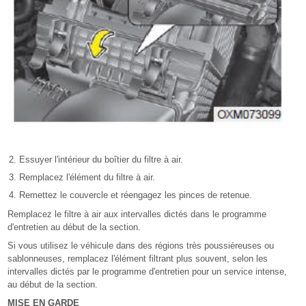
Essuyer l'intérieur du boîtier du filtre à air.
Remplacez l'élément du filtre à air.
Remettez le couvercle et réengagez les pinces de retenue.
Remplacez le filtre à air aux intervalles dictés dans le programme
d'entretien au début de la section.
Si vous utilisez le véhicule dans des régions très poussiéreuses ou
sablonneuses, remplacez l'élément filtrant plus souvent, selon les
intervalles dictés par le programme d'entretien pour un service intense,
au début de la section.
MISE EN GARDE