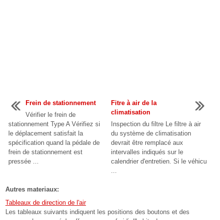
Frein de stationnement
Fitre à air de la
climatisation
Vérifier le frein de
stationnement Type A Vérifiez si
Inspection du filtre Le filtre à air
le déplacement satisfait la
du système de climatisation
spécification quand la pédale de
devrait être remplacé aux
frein de stationnement est
intervalles indiqués sur le
pressée ...
calendrier d'entretien. Si le véhicu
...
Autres materiaux:
Tableaux de direction de l'air
Les tableaux suivants indiquent les positions des boutons et des