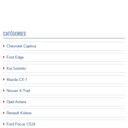
CATÉGORIES
Chevrolet Captiva
Ford Edge
Kia Sorento
Mazda CX-7
Nissan X-Trail
Opel Antara
Renault Koleos
Ford Focus C519