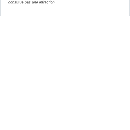
constitue pas une infraction.