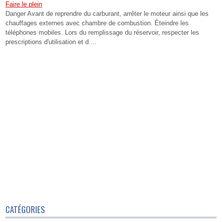
Faire le plein
Danger Avant de reprendre du carburant, arrêter le moteur ainsi que les
chauffages externes avec chambre de combustion. Éteindre les
téléphones mobiles. Lors du remplissage du réservoir, respecter les
prescriptions d'utilisation et d ...
CATÉGORIES