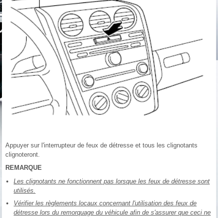
Appuyer sur l'interrupteur de feux de détresse et tous les clignotants
clignoteront.
REMARQUE
Les clignotants ne fonctionnent pas lorsque les feux de détresse sont
utilisés.
Vérifier les règlements locaux concernant l'utilisation des feux de
détresse lors du remorquage du véhicule afin de s'assurer que ceci ne