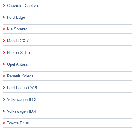
Chevrolet Captiva
Ford Edge
Kia Sorento
Mazda CX-7
Nissan X-Trail
Opel Antara
Renault Koleos
Ford Focus C519
Volkswagen ID.3
Volkswagen ID.4
Toyota Prius