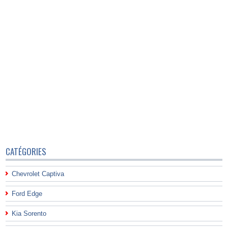
CATÉGORIES
Chevrolet Captiva
Ford Edge
Kia Sorento