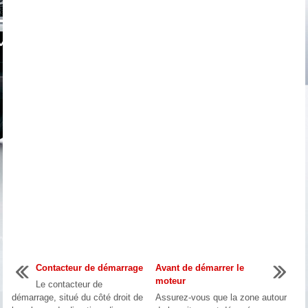
Contacteur de démarrage
Avant de démarrer le
moteur
Le contacteur de
démarrage, situé du côté droit de
Assurez-vous que la zone autour