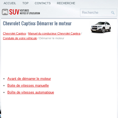
ACCUEIL
TOP
CONTACTS
RECHERCHE
Chevrolet Captiva: Démarrer le moteur
Chevrolet Captiva
/
Manuel du conducteur Chevrolet Captiva
/
Conduite de votre véhicule
/ Démarrer le moteur
Avant de démarrer le moteur
Boite de vitesses manuelle
Boîte de vitesses automatique