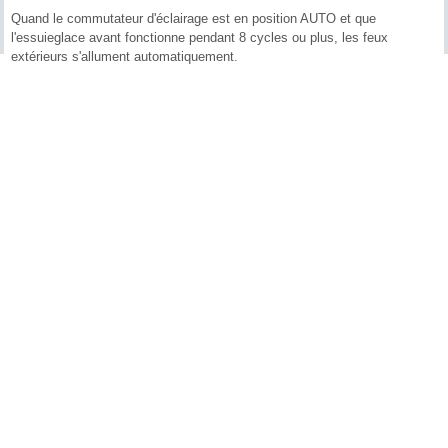
Quand le commutateur d'éclairage est en position AUTO et que
l'essuieglace avant fonctionne pendant 8 cycles ou plus, les feux
extérieurs s'allument automatiquement.