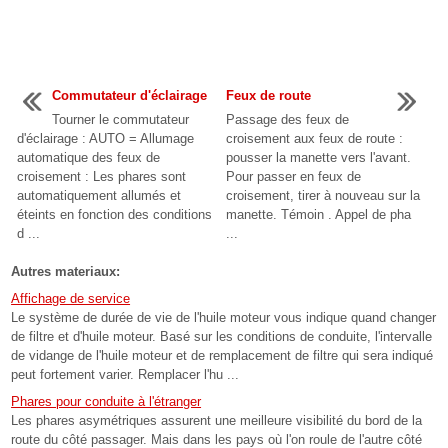
Commutateur d'éclairage
Feux de route
Tourner le commutateur
Passage des feux de
d'éclairage : AUTO = Allumage
croisement aux feux de route :
automatique des feux de
pousser la manette vers l'avant.
croisement : Les phares sont
Pour passer en feux de
automatiquement allumés et
croisement, tirer à nouveau sur la
éteints en fonction des conditions
manette. Témoin . Appel de pha
d ...
...
Autres materiaux:
Affichage de service
Le système de durée de vie de l'huile moteur vous indique quand changer
de filtre et d'huile moteur. Basé sur les conditions de conduite, l'intervalle
de vidange de l'huile moteur et de remplacement de filtre qui sera indiqué
peut fortement varier. Remplacer l'hu ...
Phares pour conduite à l'étranger
Les phares asymétriques assurent une meilleure visibilité du bord de la
route du côté passager. Mais dans les pays où l'on roule de l'autre côté