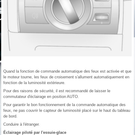
Quand la fonction de commande automatique des feux est activée et que
le moteur tourne, les feux de croisement s'allument automatiquement en
fonction de la luminosité extérieure.
Pour des raisons de sécurité, il est recommandé de laisser le
commutateur d'éclairage en position AUTO.
Pour garantir le bon fonctionnement de la commande automatique des
feux, ne pas couvrir le capteur de luminosité placé sur le haut du tableau
de bord.
Conduire à l'étranger.
Éclairage piloté par l'essuie-glace