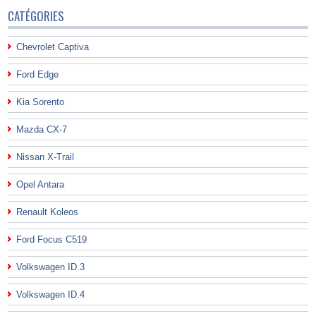
CATÉGORIES
Chevrolet Captiva
Ford Edge
Kia Sorento
Mazda CX-7
Nissan X-Trail
Opel Antara
Renault Koleos
Ford Focus C519
Volkswagen ID.3
Volkswagen ID.4