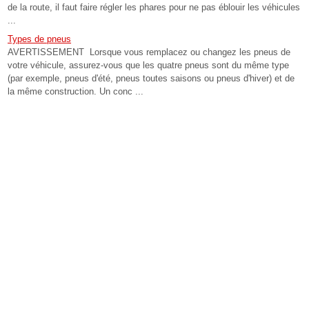
de la route, il faut faire régler les phares pour ne pas éblouir les véhicules
...
Types de pneus
AVERTISSEMENT Lorsque vous remplacez ou changez les pneus de
votre véhicule, assurez-vous que les quatre pneus sont du même type
(par exemple, pneus d'été, pneus toutes saisons ou pneus d'hiver) et de
la même construction. Un conc ...