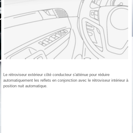
Le rétroviseur extérieur côté conducteur s'atténue pour réduire
automatiquement les reflets en conjonction avec le rétroviseur intérieur à
position nuit automatique.