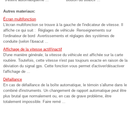
Autres materiaux:
Écran multifonction
L'écran multifonction se trouve à la gauche de l'indicateur de vitesse. Il
affiche ce qui suit : Réglages de véhicule Renseignements sur
l'ordinateur de bord Avertissements et réglages des systèmes de
conduite (selon l'&eacut ...
Affichage de la vitesse actif/inactif
D'une manière générale, la vitesse du véhicule est affichée sur la carte
routière. Toutefois, cette vitesse n'est pas toujours exacte en raison de la
déviation du signal gps. Cette fonction vous permet d'activer/désactiver
l'affichage de ...
Défaillance
En cas de défaillance de la boîte automatique, le témoin s'allume dans le
combiné d'instruments. Un changement de rapport automatique peut être
plus brutal que normalement ou, en cas de grave problème, être
totalement impossible. Faire remé ...