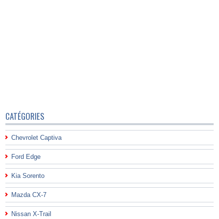
CATÉGORIES
Chevrolet Captiva
Ford Edge
Kia Sorento
Mazda CX-7
Nissan X-Trail