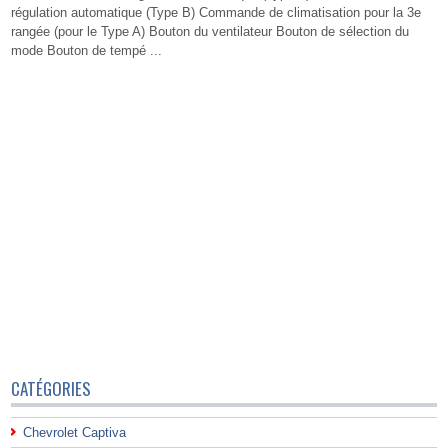
régulation automatique (Type B) Commande de climatisation pour la 3e
rangée (pour le Type A) Bouton du ventilateur Bouton de sélection du
mode Bouton de tempé ...
CATÉGORIES
Chevrolet Captiva