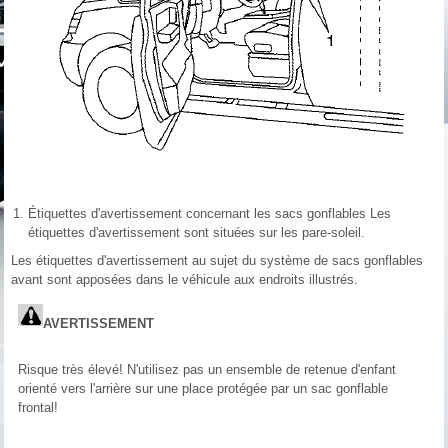
Étiquettes d'avertissement concernant les sacs gonflables Les
étiquettes d'avertissement sont situées sur les pare-soleil.
Les étiquettes d'avertissement au sujet du système de sacs gonflables
avant sont apposées dans le véhicule aux endroits illustrés.
AVERTISSEMENT
Risque très élevé! N'utilisez pas un ensemble de retenue d'enfant
orienté vers l'arrière sur une place protégée par un sac gonflable
frontal!