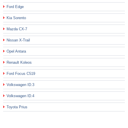
Ford Edge
Kia Sorento
Mazda CX-7
Nissan X-Trail
Opel Antara
Renault Koleos
Ford Focus C519
Volkswagen ID.3
Volkswagen ID.4
Toyota Prius